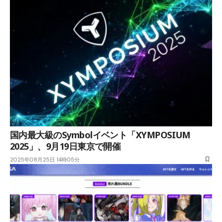
国内最大級のSymbolイベント「XYMPOSIUM
2025」、9月19日東京で開催
2025年08月25日 14時05分