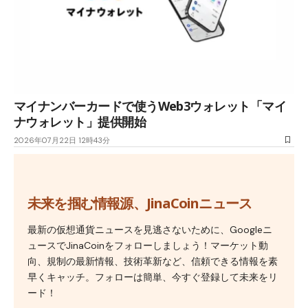
マイナンバーカードで使うWeb3ウォレット「マイ
ナウォレット」提供開始
2026年07月22日 12時43分
未来を掴む情報源、JinaCoinニュース
最新の仮想通貨ニュースを見逃さないために、Googleニ
ュースでJinaCoinをフォローしましょう！マーケット動
向、規制の最新情報、技術革新など、信頼できる情報を素
早くキャッチ。フォローは簡単、今すぐ登録して未来をリ
ード！