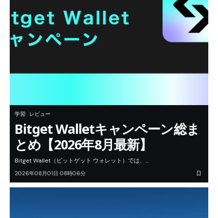
学習
レビュー
Bitget Walletキャンペーン総ま
とめ【2026年8月最新】
Bitget Wallet（ビットゲット ウォレット）では、…
2026年08月01日 08時06分