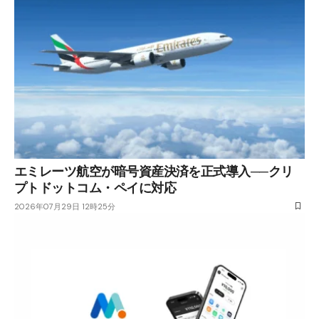
エミレーツ航空が暗号資産決済を正式導入──クリ
プトドットコム・ペイに対応
2026年07月29日 12時25分