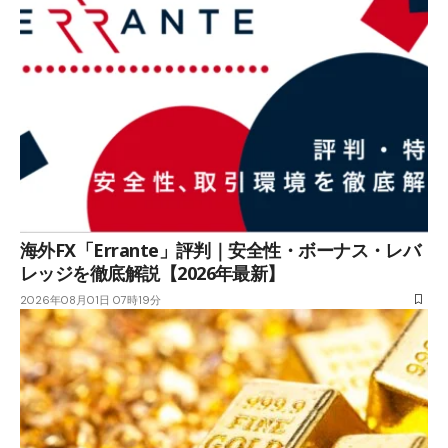
海外FX「Errante」評判｜安全性・ボーナス・レバ
レッジを徹底解説【2026年最新】
2026年08月01日 07時19分