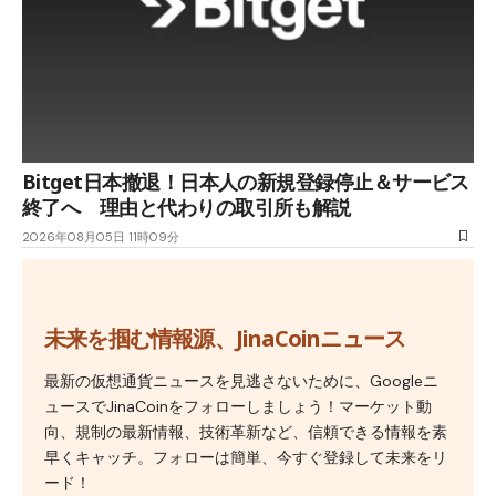
Bitget日本撤退！日本人の新規登録停止＆サービス
終了へ 理由と代わりの取引所も解説
2026年08月05日 11時09分
未来を掴む情報源、JinaCoinニュース
最新の仮想通貨ニュースを見逃さないために、Googleニ
ュースでJinaCoinをフォローしましょう！マーケット動
向、規制の最新情報、技術革新など、信頼できる情報を素
早くキャッチ。フォローは簡単、今すぐ登録して未来をリ
ード！