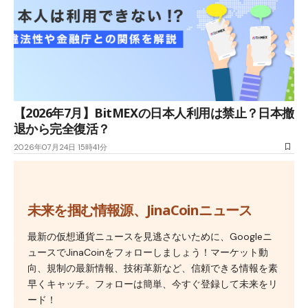
【2026年7月】BitMEXの日本人利用は禁止？日本撤
退から完全復活？
2026年07月24日 15時41分
未来を掴む情報源、JinaCoinニュース
最新の仮想通貨ニュースを見逃さないために、Googleニ
ュースでJinaCoinをフォローしましょう！マーケット動
向、規制の最新情報、技術革新など、信頼できる情報を素
早くキャッチ。フォローは簡単、今すぐ登録して未来をリ
ード！