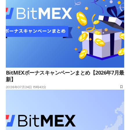
BitMEXボーナスキャンペーンまとめ【2026年7月最
新】
2026年07月24日 15時43分