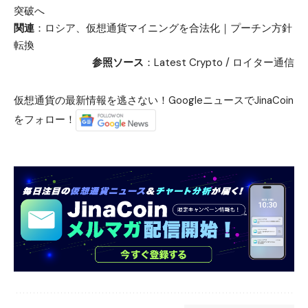
突破へ
関連
：
ロシア、仮想通貨マイニングを合法化｜プーチン方針
転換
参照ソース
：
Latest Crypto
/
ロイター通信
仮想通貨の最新情報を逃さない！GoogleニュースでJinaCoin
をフォロー！