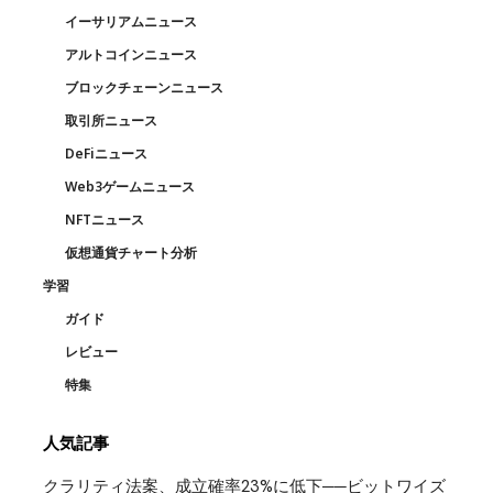
イーサリアムニュース
アルトコインニュース
ブロックチェーンニュース
取引所ニュース
DeFiニュース
Web3ゲームニュース
NFTニュース
仮想通貨チャート分析
学習
ガイド
レビュー
特集
人気記事
クラリティ法案、成立確率23%に低下──ビットワイズ