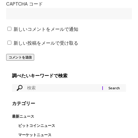
CAPTCHA コード
新しいコメントをメールで通知
新しい投稿をメールで受け取る
調べたいキーワードで検索
カテゴリー
最新ニュース
ビットコインニュース
マーケットニュース