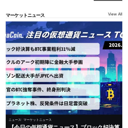
View All
マーケットニュース
ニュース
マーケットニュース
【今日の仮想通貨ニュース】ブロック好決算