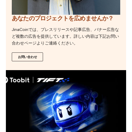
あなたのプロジェクトを広めませんか？
JinaCoinでは、プレスリリースや記事広告、バナー広告な
ど複数の広告を提供しています。詳しい内容は下記お問い
合わせページよりご連絡ください。
お問い合わせ