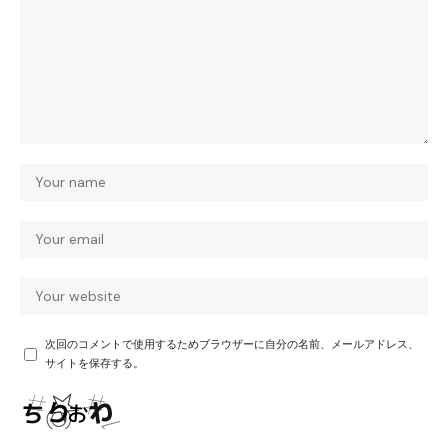
次回のコメントで使用するためブラウザーに自分の名前、メールアドレス、
サイトを保存する。