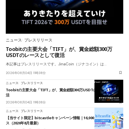
ニュース
プレスリリース
Toobitの主要大会「TIFT」が、賞金総額300万
USDTのレースとして復活
本記事はプレスリリースです。JinaCoin（ジナコイン）は…
2026年08月04日 11時38分
ニュース
プレスリリース
Toobitの主要大会「TIFT」が、賞金総額300万USDTのレースとして復
活
2026年08月04日 11時38分
ニュース
プレスリリース
【当サイト限定】bitcastleキャンペーン情報｜16,000円口座開設ボーナ
ス（2026年8月最新）