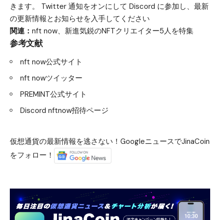
きます。 Twitter 通知をオンにして Discord に参加し、最新
の更新情報とお知らせを入手してください
関連：
nft now、新進気鋭のNFTクリエイター5人を特集
参考文献
nft now公式サイト
nft nowツイッター
PREMINT公式サイト
Discord nftnow招待ページ
仮想通貨の最新情報を逃さない！GoogleニュースでJinaCoin
をフォロー！