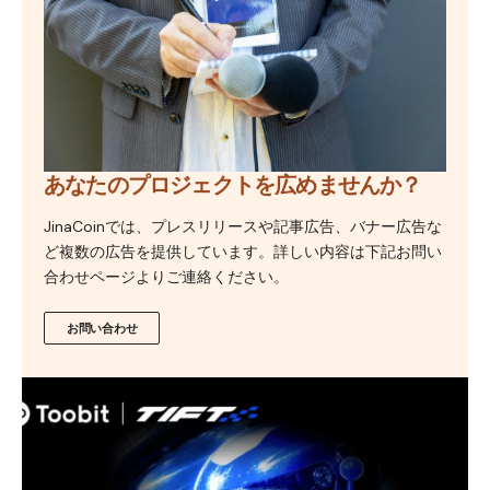
あなたのプロジェクトを広めませんか？
JinaCoinでは、プレスリリースや記事広告、バナー広告な
ど複数の広告を提供しています。詳しい内容は下記お問い
合わせページよりご連絡ください。
お問い合わせ