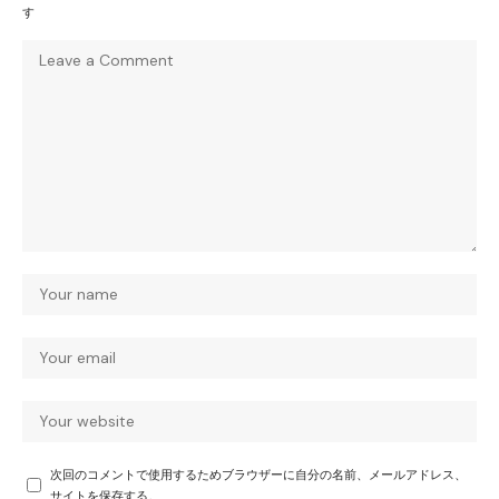
す
次回のコメントで使用するためブラウザーに自分の名前、メールアドレス、
サイトを保存する。