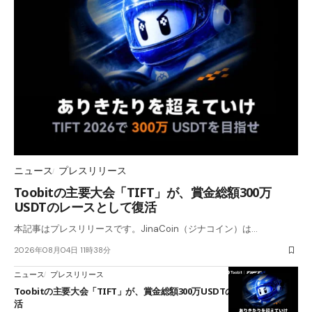
ニュース
プレスリリース
Toobitの主要大会「TIFT」が、賞金総額300万
USDTのレースとして復活
本記事はプレスリリースです。JinaCoin（ジナコイン）は…
2026年08月04日 11時38分
ニュース
プレスリリース
Toobitの主要大会「TIFT」が、賞金総額300万USDTのレースとして復
活