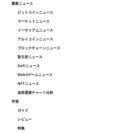
最新ニュース
ビットコインニュース
マーケットニュース
イーサリアムニュース
アルトコインニュース
ブロックチェーンニュース
取引所ニュース
DeFiニュース
Web3ゲームニュース
NFTニュース
仮想通貨チャート分析
学習
ガイド
レビュー
特集