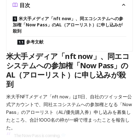
目次
米大手メディア「nft now」、同エコシステムへの参
加権「Now Pass」のAL（アローリスト）に申し込みが
殺到
参考文献
米大手メディア「nft now」、同エコ
システムへの参加権「Now Pass」の
AL（アローリスト）に申し込みが殺
到
米大手NFTメディア「nft now」は11日、自社のツイッター公
式アカウントで、同社エコシステムへの参加権となる「Now
Pass」のアローリスト（AL/優先購入券）申し込みを募集し
たところ、合計1000名の枠が一瞬で埋まったことを報告し
た。
The Now Pass is coming.