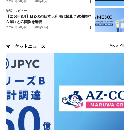
2026年08月05日 08時41分
学習
レビュー
【2026年8月】MEXCの日本人利用は禁止？違法性や
金融庁との関係を解説
2026年08月05日 08時28分
View All
マーケットニュース