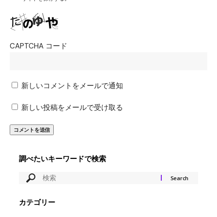
CAPTCHA コード
新しいコメントをメールで通知
新しい投稿をメールで受け取る
調べたいキーワードで検索
カテゴリー