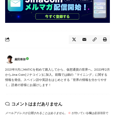
扇田将弥
2021年11月にMATICを初めて購入してから、仮想通貨の世界へ。2023年2月
からJina Coin(ジナコイン)に加入。前職では銅の「マイニング」に関する
情報を発信。スペイン語や英語をはじめとする「世界の情報を分かりやす
く」読者の皆様にお届けします！
コメントはまだありません
メールアドレスが公開されることはありません。
※
が付いている欄は必須項目で