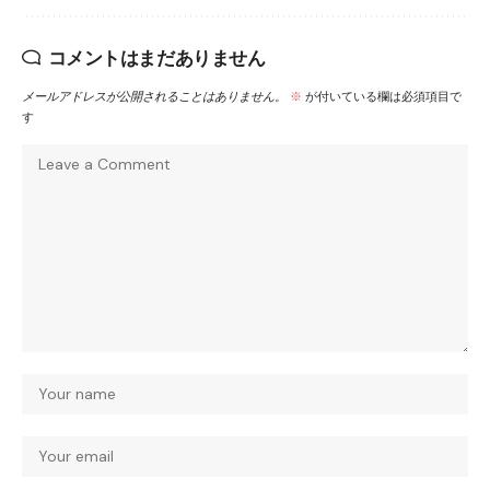
コメントはまだありません
メールアドレスが公開されることはありません。
※
が付いている欄は必須項目で
す