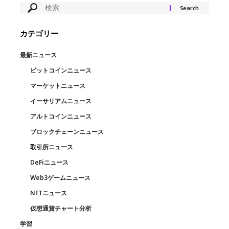
カテゴリー
最新ニュース
ビットコインニュース
マーケットニュース
イーサリアムニュース
アルトコインニュース
ブロックチェーンニュース
取引所ニュース
DeFiニュース
Web3ゲームニュース
NFTニュース
仮想通貨チャート分析
学習