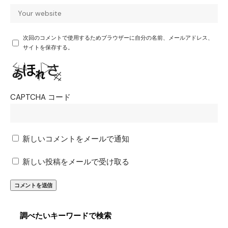
次回のコメントで使用するためブラウザーに自分の名前、メールアドレス、
サイトを保存する。
CAPTCHA コード
新しいコメントをメールで通知
新しい投稿をメールで受け取る
調べたいキーワードで検索