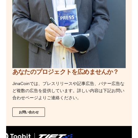
あなたのプロジェクトを広めませんか？
JinaCoinでは、プレスリリースや記事広告、バナー広告な
ど複数の広告を提供しています。詳しい内容は下記お問い
合わせページよりご連絡ください。
お問い合わせ