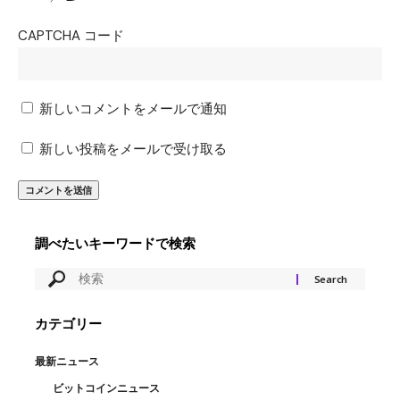
CAPTCHA コード
新しいコメントをメールで通知
新しい投稿をメールで受け取る
調べたいキーワードで検索
カテゴリー
最新ニュース
ビットコインニュース