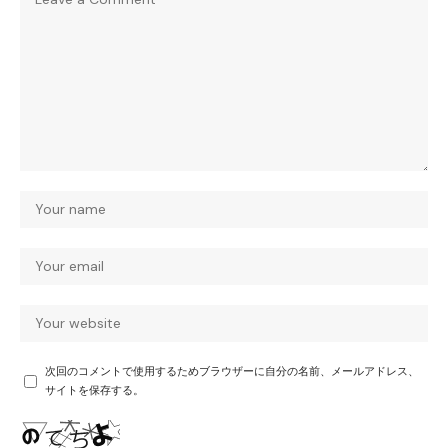
次回のコメントで使用するためブラウザーに自分の名前、メールアドレス、
サイトを保存する。