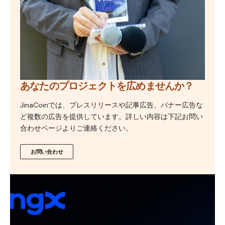
あなたのプロジェクトを広めませんか？
JinaCoinでは、プレスリリースや記事広告、バナー広告な
ど複数の広告を提供しています。詳しい内容は下記お問い
合わせページよりご連絡ください。
お問い合わせ