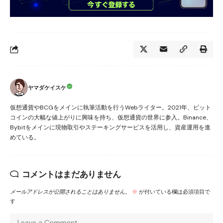
ヤマダケイスケ
仮想通貨やBCGをメインに執筆活動を行うWebライター。2021年、ビット
コインの大幅な値上がりに興味を持ち、仮想通貨の世界に参入。Binance、
Bybitをメインに現物取引やステーキングサービスを活用し、資産運用を進
めている。
コメントはまだありません
メールアドレスが公開されることはありません。
※
が付いている欄は必須項目で
す