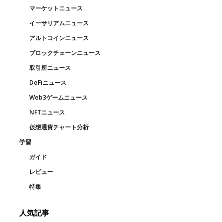
マーケットニュース
イーサリアムニュース
アルトコインニュース
ブロックチェーンニュース
取引所ニュース
DeFiニュース
Web3ゲームニュース
NFTニュース
仮想通貨チャート分析
学習
ガイド
レビュー
特集
人気記事