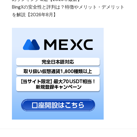
BingXの安全性と評判は？特徴やメリット・デメリット
を解説【2026年8月】