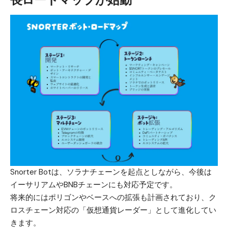
Snorter Bot
は、ソラナチェーンを起点としながら、今後は
イーサリアムやBNBチェーンにも対応予定です。
将来的にはポリゴンやベースへの拡張も計画されており、ク
ロスチェーン対応の「仮想通貨レーダー」として進化してい
きます。