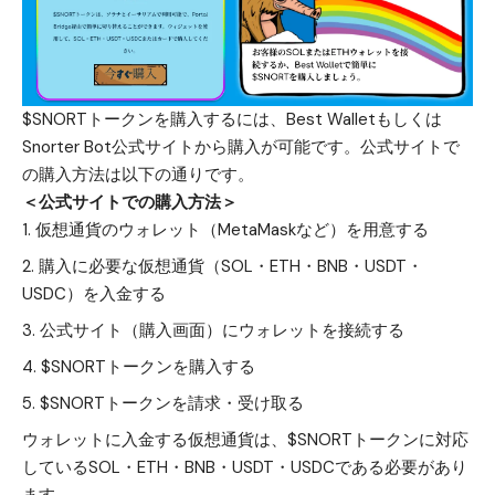
$SNORTトークンを購入するには、Best Walletもしくは
Snorter Bot公式サイトから購入が可能です。公式サイトで
の購入方法は以下の通りです。
＜公式サイトでの購入方法＞
仮想通貨のウォレット（MetaMaskなど）を用意する
購入に必要な仮想通貨（SOL・ETH・BNB・USDT・
USDC）を入金する
公式サイト（購入画面）
にウォレットを接続する
$SNORTトークンを購入する
$SNORTトークンを請求・受け取る
ウォレットに入金する仮想通貨は、$SNORTトークンに対応
しているSOL・ETH・BNB・USDT・USDCである必要があり