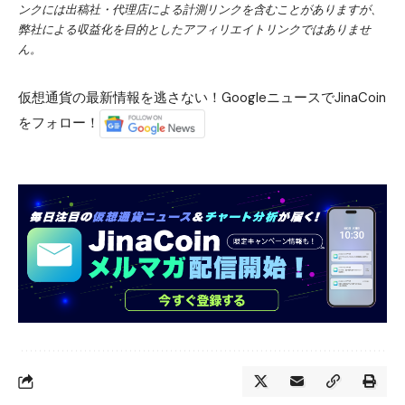
ンクには出稿社・代理店による計測リンクを含むことがありますが、
弊社による収益化を目的としたアフィリエイトリンクではありませ
ん。
仮想通貨の最新情報を逃さない！GoogleニュースでJinaCoin
をフォロー！