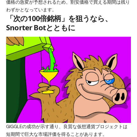
価格の急変が予想されるため、割安価格で買える期間は残り
わずかとなっています。
「次の100倍銘柄」を狙うなら、
Snorter Botとともに
GIGGLEの成功が示す通り、良質な仮想通貨プロジェクトは
短期間で巨大な市場評価を得ることがあります。