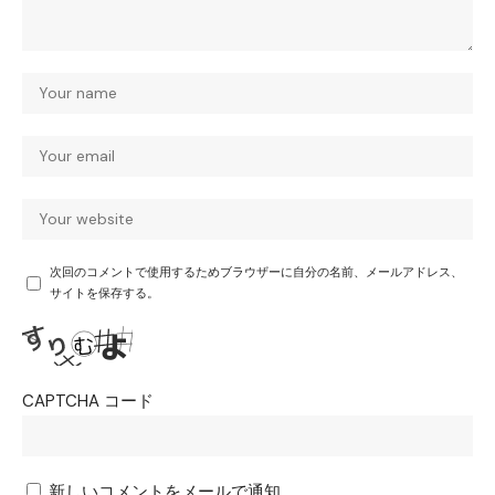
次回のコメントで使用するためブラウザーに自分の名前、メールアドレス、
サイトを保存する。
CAPTCHA コード
新しいコメントをメールで通知