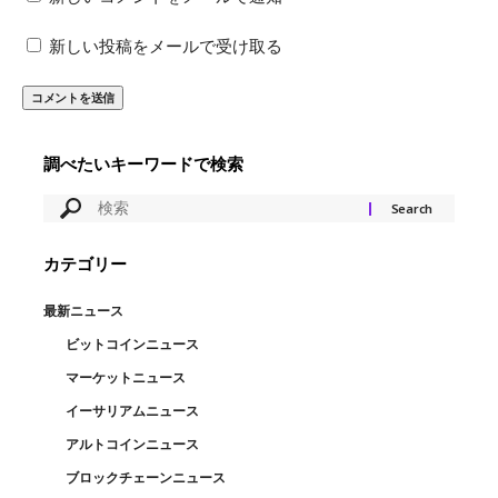
新しい投稿をメールで受け取る
調べたいキーワードで検索
カテゴリー
最新ニュース
ビットコインニュース
マーケットニュース
イーサリアムニュース
アルトコインニュース
ブロックチェーンニュース