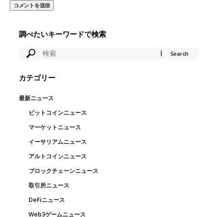
調べたいキーワードで検索
カテゴリー
最新ニュース
ビットコインニュース
マーケットニュース
イーサリアムニュース
アルトコインニュース
ブロックチェーンニュース
取引所ニュース
DeFiニュース
Web3ゲームニュース