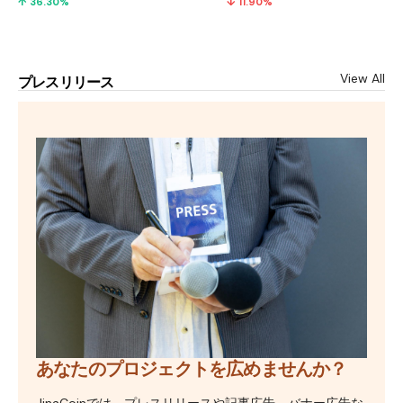
↑ 36.30%
↓ 11.90%
View All
プレスリリース
あなたのプロジェクトを広めませんか？