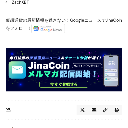
ZachXBT
仮想通貨の最新情報を逃さない！GoogleニュースでJinaCoin
をフォロー！