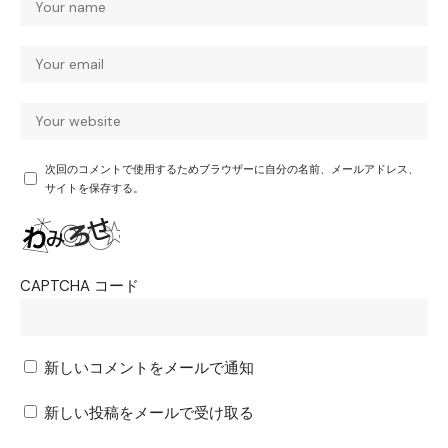
次回のコメントで使用するためブラウザーに自分の名前、メールアドレス、
サイトを保存する。
CAPTCHA コード
新しいコメントをメールで通知
新しい投稿をメールで受け取る