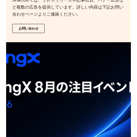
JinaCoinでは、プレスリリースや記事広告、バナー広告な
ど複数の広告を提供しています。詳しい内容は下記お問い
合わせページよりご連絡ください。
お問い合わせ