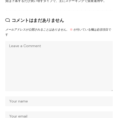
貨は下落するたび買い増すタイプで、主にステーキングで資産運用中。
コメントはまだありません
メールアドレスが公開されることはありません。
※
が付いている欄は必須項目で
す