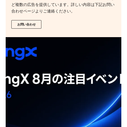
ど複数の広告を提供しています。詳しい内容は下記お問い
合わせページよりご連絡ください。
お問い合わせ