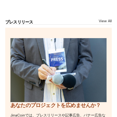
View All
プレスリリース
あなたのプロジェクトを広めませんか？
JinaCoinでは、プレスリリースや記事広告、バナー広告な