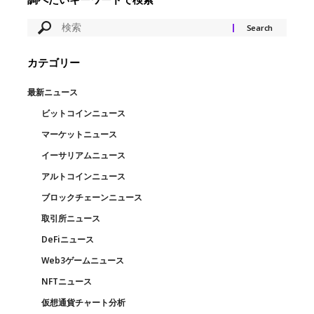
カテゴリー
最新ニュース
ビットコインニュース
マーケットニュース
イーサリアムニュース
アルトコインニュース
ブロックチェーンニュース
取引所ニュース
DeFiニュース
Web3ゲームニュース
NFTニュース
仮想通貨チャート分析