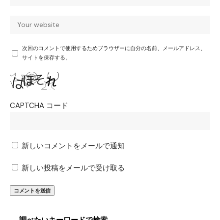
次回のコメントで使用するためブラウザーに自分の名前、メールアドレス、
サイトを保存する。
CAPTCHA コード
新しいコメントをメールで通知
新しい投稿をメールで受け取る
調べたいキーワードで検索