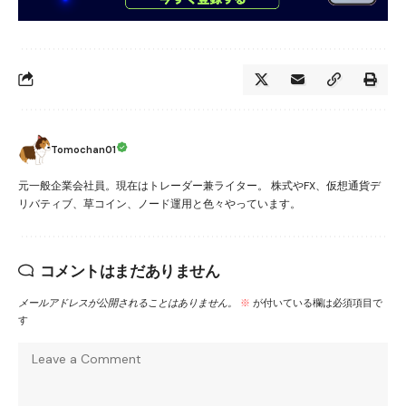
Tomochan01
元一般企業会社員。現在はトレーダー兼ライター。 株式やFX、仮想通貨デ
リバティブ、草コイン、ノード運用と色々やっています。
コメントはまだありません
メールアドレスが公開されることはありません。
※
が付いている欄は必須項目で
す