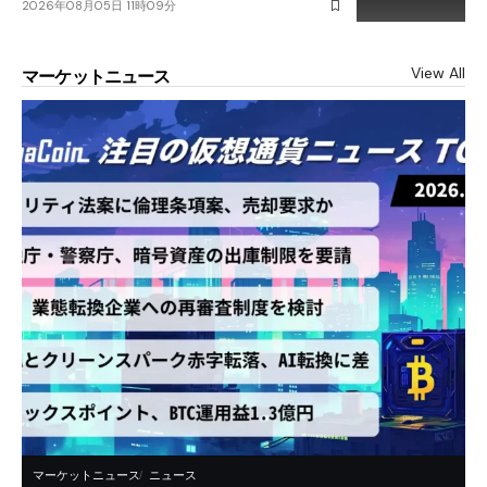
2026年08月05日 11時09分
View All
マーケットニュース
マーケットニュース
ニュース