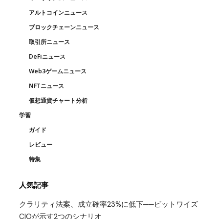
アルトコインニュース
ブロックチェーンニュース
取引所ニュース
DeFiニュース
Web3ゲームニュース
NFTニュース
仮想通貨チャート分析
学習
ガイド
レビュー
特集
人気記事
クラリティ法案、成立確率23%に低下──ビットワイズ
CIOが示す2つのシナリオ