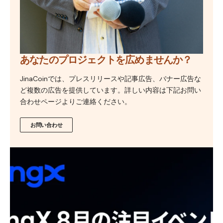
あなたのプロジェクトを広めませんか？
JinaCoinでは、プレスリリースや記事広告、バナー広告な
ど複数の広告を提供しています。詳しい内容は下記お問い
合わせページよりご連絡ください。
お問い合わせ