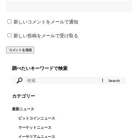
新しいコメントをメールで通知
新しい投稿をメールで受け取る
調べたいキーワードで検索
カテゴリー
最新ニュース
ビットコインニュース
マーケットニュース
イーサリアムニュース