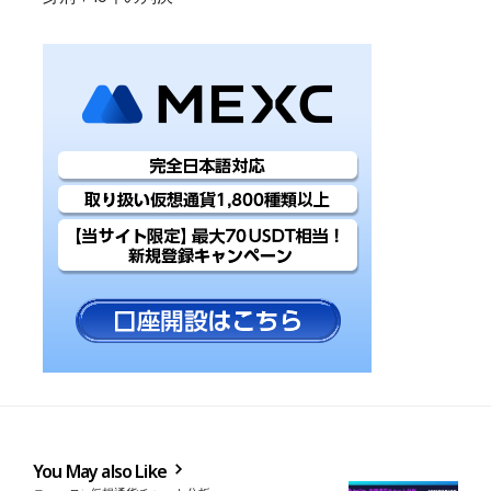
You May also Like