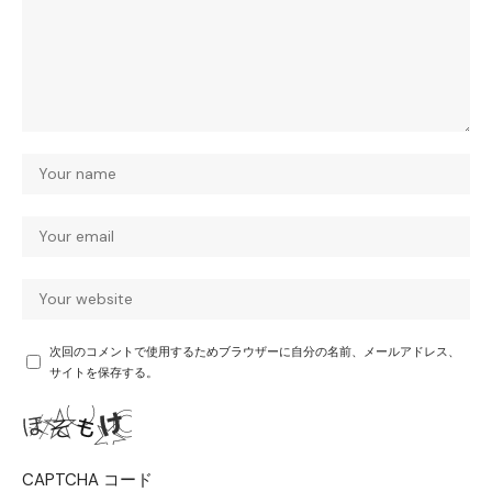
次回のコメントで使用するためブラウザーに自分の名前、メールアドレス、
サイトを保存する。
CAPTCHA コード