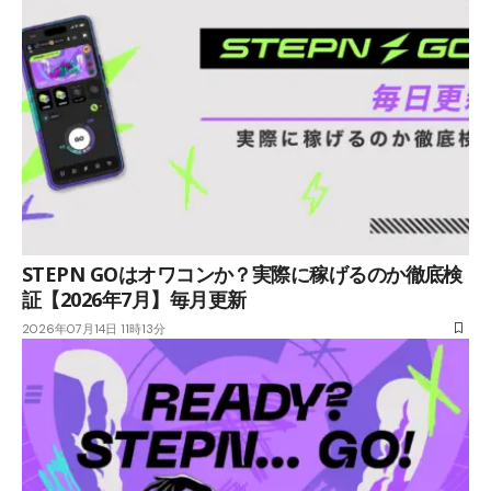
STEPN GOはオワコンか？実際に稼げるのか徹底検
証【2026年7月】毎月更新
2026年07月14日 11時13分