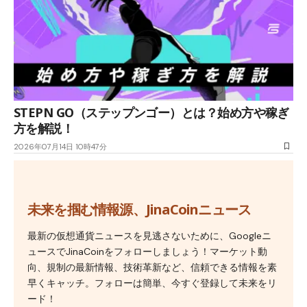
STEPN GO（ステップンゴー）とは？始め方や稼ぎ
方を解説！
2026年07月14日 10時47分
未来を掴む情報源、JinaCoinニュース
最新の仮想通貨ニュースを見逃さないために、Googleニ
ュースでJinaCoinをフォローしましょう！マーケット動
向、規制の最新情報、技術革新など、信頼できる情報を素
早くキャッチ。フォローは簡単、今すぐ登録して未来をリ
ード！