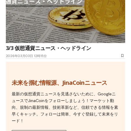
3/3 仮想通貨ニュース・ヘッドライン
2026年03月03日 12時15分
未来を掴む情報源、JinaCoinニュース
最新の仮想通貨ニュースを見逃さないために、Googleニ
ュースでJinaCoinをフォローしましょう！マーケット動
向、規制の最新情報、技術革新など、信頼できる情報を素
早くキャッチ。フォローは簡単、今すぐ登録して未来をリ
ード！