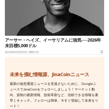
アーサー・ヘイズ、イーサリアムに強気──2026年
末目標5,000ドル
2026年08月05日 11時07分
未来を掴む情報源、JinaCoinニュース
最新の仮想通貨ニュースを見逃さないために、Googleニ
ュースでJinaCoinをフォローしましょう！マーケット動
向、規制の最新情報、技術革新など、信頼できる情報を素
早くキャッチ。フォローは簡単、今すぐ登録して未来をリ
ード！