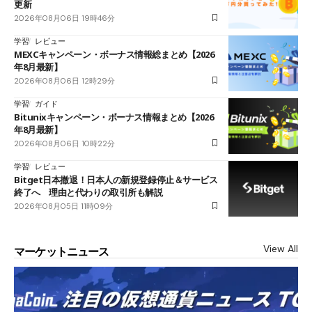
更新
2026年08月06日 19時46分
学習
レビュー
MEXCキャンペーン・ボーナス情報総まとめ【2026
年8月最新】
2026年08月06日 12時29分
学習
ガイド
Bitunixキャンペーン・ボーナス情報まとめ【2026
年8月最新】
2026年08月06日 10時22分
学習
レビュー
Bitget日本撤退！日本人の新規登録停止＆サービス
終了へ 理由と代わりの取引所も解説
2026年08月05日 11時09分
View All
マーケットニュース