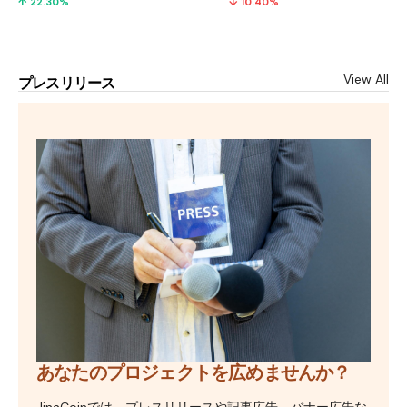
↑ 22.30%
↓ 10.40%
View All
プレスリリース
あなたのプロジェクトを広めませんか？