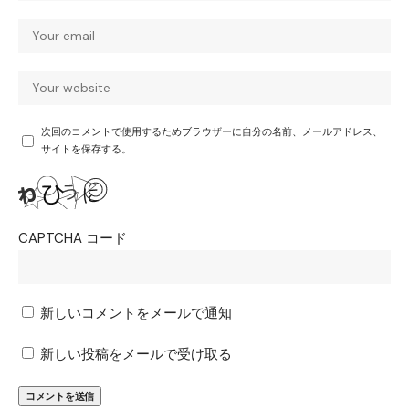
次回のコメントで使用するためブラウザーに自分の名前、メールアドレス、
サイトを保存する。
CAPTCHA コード
新しいコメントをメールで通知
新しい投稿をメールで受け取る