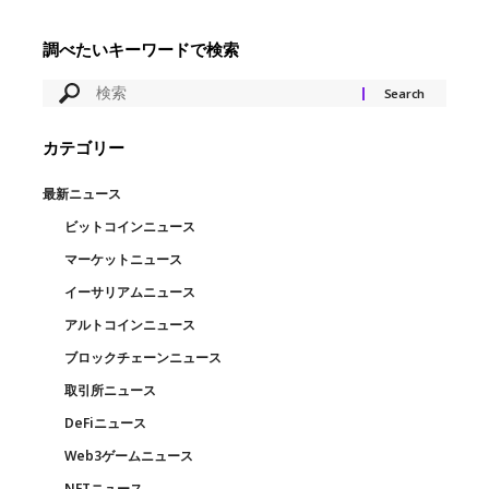
調べたいキーワードで検索
カテゴリー
最新ニュース
ビットコインニュース
マーケットニュース
イーサリアムニュース
アルトコインニュース
ブロックチェーンニュース
取引所ニュース
DeFiニュース
Web3ゲームニュース
NFTニュース