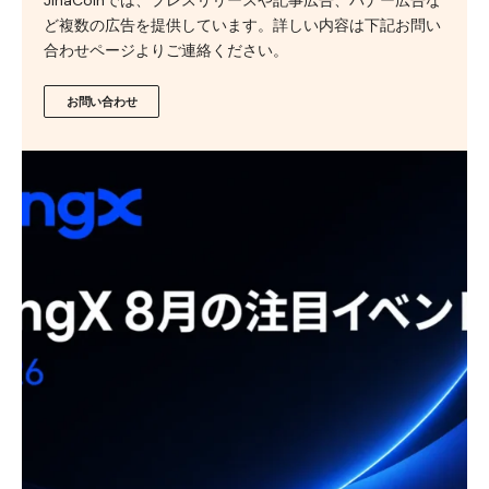
JinaCoinでは、プレスリリースや記事広告、バナー広告な
ど複数の広告を提供しています。詳しい内容は下記お問い
合わせページよりご連絡ください。
お問い合わせ