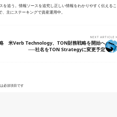
ースを追う。情報ソースを追究し正しい情報をわかりやすく伝えるこ
で、主にステーキングで資産運用中。
NEXT ARTICLE
略
米Verb Technology、TON財務戦略を開始へ
──社名をTON Strategyに変更予定
は必須項目です