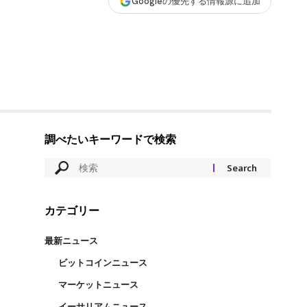
Googleの優先する情報源に追加
調べたいキーワードで検索
カテゴリー
最新ニュース
ビットコインニュース
マーケットニュース
イーサリアムニュース