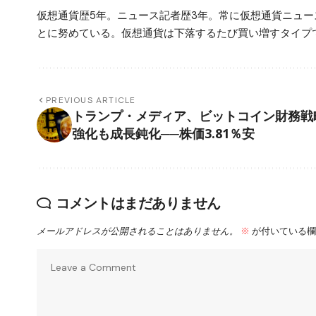
仮想通貨歴5年。ニュース記者歴3年。常に仮想通貨ニュ
とに努めている。仮想通貨は下落するたび買い増すタイプ
PREVIOUS ARTICLE
トランプ・メディア、ビットコイン財務戦
強化も成長鈍化──株価3.81％安
コメントはまだありません
メールアドレスが公開されることはありません。
※
が付いている欄