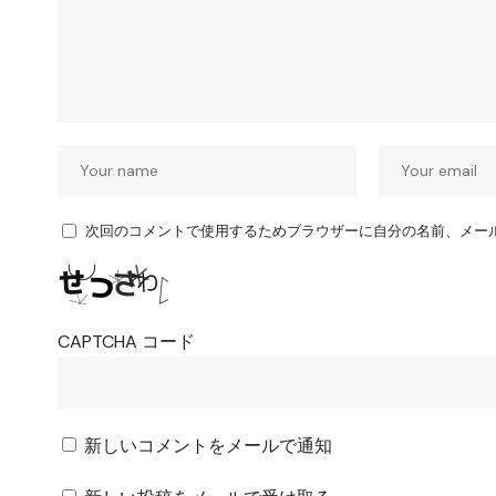
次回のコメントで使用するためブラウザーに自分の名前、メー
CAPTCHA コード
新しいコメントをメールで通知