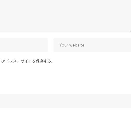
ルアドレス、サイトを保存する。