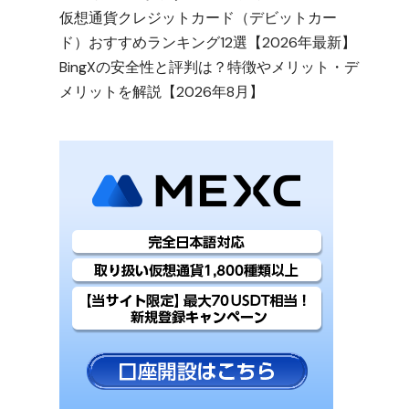
仮想通貨クレジットカード（デビットカー
ド）おすすめランキング12選【2026年最新】
BingXの安全性と評判は？特徴やメリット・デ
メリットを解説【2026年8月】