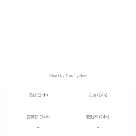
Chart by TradingView
高値 (24h)
安値 (24h)
-
-
変動額 (24h)
変動率 (24h)
-
-