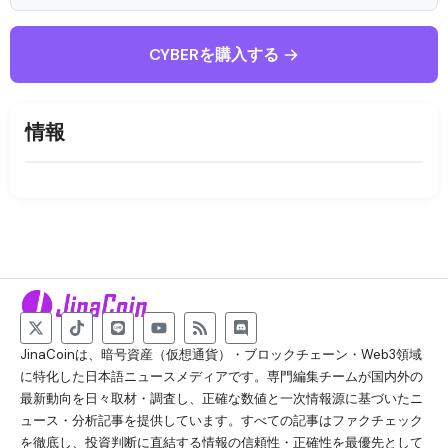
CYBERを購入する
情報
JinaCoinは、暗号資産（仮想通貨）・ブロックチェーン・Web3領域
に特化した日本語ニュースメディアです。専門編集チームが国内外の
最新動向を日々取材・調査し、正確な数値と一次情報源に基づいたニ
ュース・分析記事を提供しています。すべての記事はファクチェック
を徹底し、投資判断に直結する情報の信頼性・正確性を最優先として