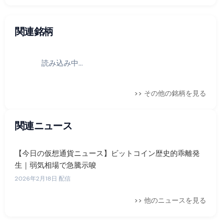
関連銘柄
読み込み中...
>> その他の銘柄を見る
関連ニュース
【今日の仮想通貨ニュース】ビットコイン歴史的乖離発
生｜弱気相場で急騰示唆
2026年2月18日 配信
>> 他のニュースを見る