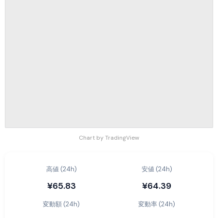
Chart by TradingView
高値 (24h)
安値 (24h)
¥65.83
¥64.39
変動額 (24h)
変動率 (24h)