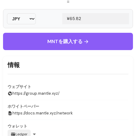
=
MNTを購入する
情報
ウェブサイト
https://group.mantle.xyz/
ホワイトペーパー
https://docs.mantle.xyz/network
ウォレット
Ledger