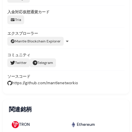
入金対応
仮想通貨カード
Tria
エクスプローラー
Mantle Blockchain Explorer
コミュニティ
Twitter
Telegram
ソースコード
https://github.com/mantlenetworkio
関連銘柄
TRON
Ethereum