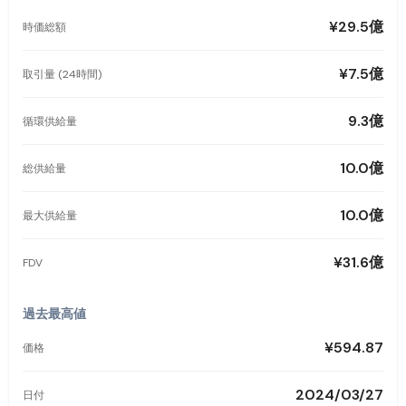
¥29.5億
時価総額
¥7.5億
取引量 (24時間)
9.3億
循環供給量
10.0億
総供給量
10.0億
最大供給量
¥31.6億
FDV
過去最高値
¥594.87
価格
2024/03/27
日付