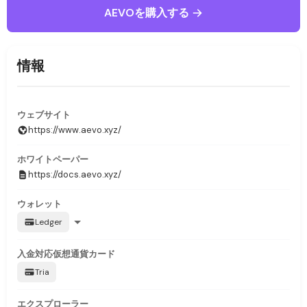
AEVOを購入する
情報
ウェブサイト
https://www.aevo.xyz/
ホワイトペーパー
https://docs.aevo.xyz/
ウォレット
Ledger
入金対応
仮想通貨カード
Tria
エクスプローラー