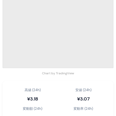
Chart by TradingView
高値 (24h)
安値 (24h)
¥3.18
¥3.07
変動額 (24h)
変動率 (24h)