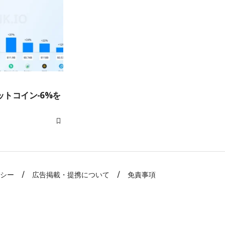
ットコイン-6%を
リシー
広告掲載・提携について
免責事項