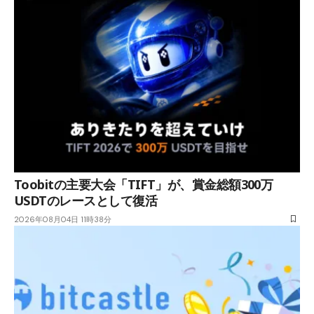
Toobitの主要大会「TIFT」が、賞金総額300万
USDTのレースとして復活
2026年08月04日 11時38分