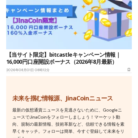
【当サイト限定】bitcastleキャンペーン情報｜
16,000円口座開設ボーナス（2026年8月最新）
2026年08月01日 08時12分
未来を掴む情報源、JinaCoinニュース
最新の仮想通貨ニュースを見逃さないために、Googleニ
ュースでJinaCoinをフォローしましょう！マーケット動
向、規制の最新情報、技術革新など、信頼できる情報を素
早くキャッチ。フォローは簡単、今すぐ登録して未来をリ