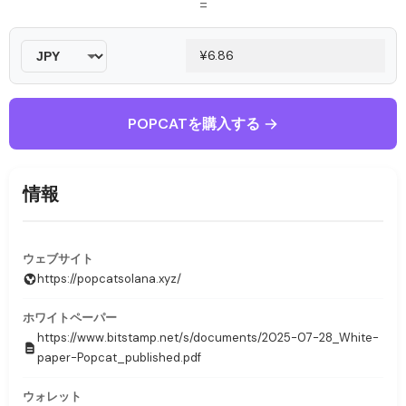
=
POPCATを購入する
情報
ウェブサイト
https://popcatsolana.xyz/
ホワイトペーパー
https://www.bitstamp.net/s/documents/2025-07-28_White-
paper-Popcat_published.pdf
ウォレット