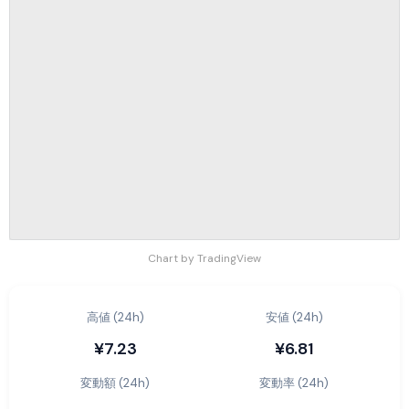
Chart by TradingView
高値 (24h)
安値 (24h)
¥7.23
¥6.81
変動額 (24h)
変動率 (24h)