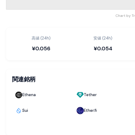
Chart by T
高値 (24h)
安値 (24h)
¥0.056
¥0.054
関連銘柄
Ethena
Tether
Sui
Ether.fi