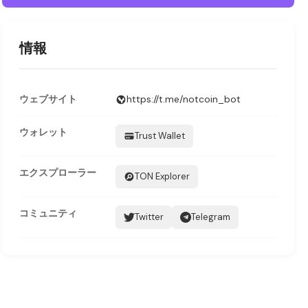
情報
ウェブサイト
https://t.me/notcoin_bot
ウォレット
Trust Wallet
エクスプローラー
TON Explorer
コミュニティ
Twitter
Telegram