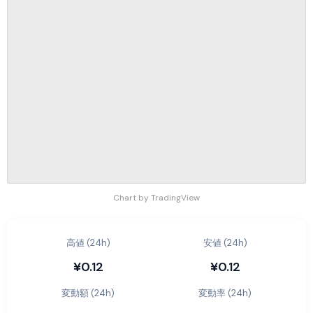
Chart by TradingView
高値 (24h)
安値 (24h)
¥0.12
¥0.12
変動額 (24h)
変動率 (24h)