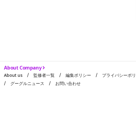
About Company
About us
監修者一覧
編集ポリシー
プライバシーポ
グーグルニュース
お問い合わせ