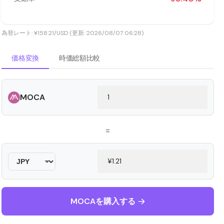
為替レート: ¥158.21/USD (更新: 2026/08/07 06:28)
価格変換
時価総額比較
MOCA
=
MOCAを購入する