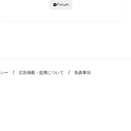
Forum
リシー
広告掲載・提携について
免責事項