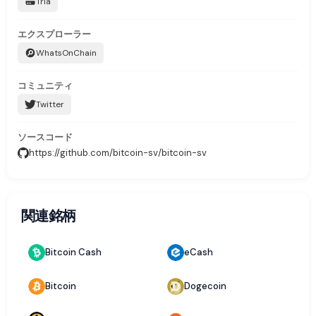
Tria
エクスプローラー
WhatsOnChain
コミュニティ
Twitter
ソースコード
https://github.com/bitcoin-sv/bitcoin-sv
関連銘柄
Bitcoin Cash
eCash
Bitcoin
Dogecoin