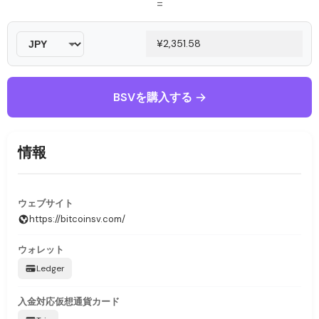
=
BSVを購入する
情報
ウェブサイト
https://bitcoinsv.com/
ウォレット
Ledger
入金対応
仮想通貨カード