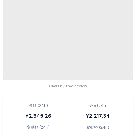
Chart by TradingView
高値 (24h)
安値 (24h)
¥2,345.26
¥2,217.34
変動額 (24h)
変動率 (24h)